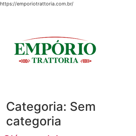
https://emporiotrattoria.com.br/
Categoria:
Sem
categoria