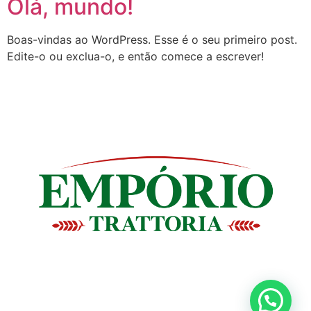
Olá, mundo!
Boas-vindas ao WordPress. Esse é o seu primeiro post.
Edite-o ou exclua-o, e então comece a escrever!